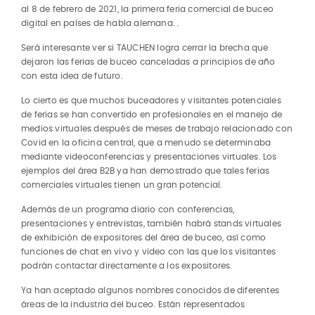
al 8 de febrero de 2021, la primera feria comercial de buceo
digital en países de habla alemana. .
Será interesante ver si TAUCHEN logra cerrar la brecha que
dejaron las ferias de buceo canceladas a principios de año
con esta idea de futuro.
Lo cierto es que muchos buceadores y visitantes potenciales
de ferias se han convertido en profesionales en el manejo de
medios virtuales después de meses de trabajo relacionado con
Covid en la oficina central, que a menudo se determinaba
mediante videoconferencias y presentaciones virtuales. Los
ejemplos del área B2B ya han demostrado que tales ferias
comerciales virtuales tienen un gran potencial.
Además de un programa diario con conferencias,
presentaciones y entrevistas, también habrá stands virtuales
de exhibición de expositores del área de buceo, así como
funciones de chat en vivo y video con las que los visitantes
podrán contactar directamente a los expositores.
Ya han aceptado algunos nombres conocidos de diferentes
áreas de la industria del buceo. Están representados