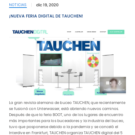
dic 19, 2020
NOTICIAS
¡NUEVA FERIA DIGITAL DE TAUCHEN!
La gran revista alemana de buceo TAUCHEN, que recientemente
se fusionó con Unterwasser, está abriendo nuevos caminos.
Después de que la feria BOOT, uno de los lugares de encuentro
más importantes para los buceadores y la industria del buceo,
tuvo que posponerse debido a la pandemia y se canceló el
Interdive en Frankfurt, TAUCHEN organiza TAUCHEN digital del 5