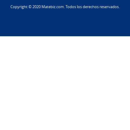
Copyright © 2020 Matebiz.com. Todos los derechos reservados.