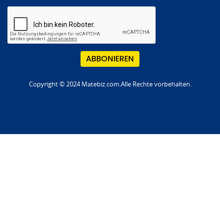
Copyright © 2024 Matebiz.com.Alle Rechte vorbehalten.