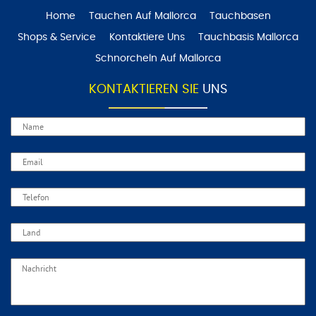
Home
Tauchen Auf Mallorca
Tauchbasen
Shops & Service
Kontaktiere Uns
Tauchbasis Mallorca
Schnorcheln Auf Mallorca
KONTAKTIEREN SIE
UNS