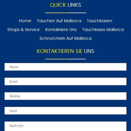
QUICK
LINKS
Home
Tauchen Auf Mallorca
Tauchbasen
Shops & Service
Kontaktiere Uns
Tauchbasis Mallorca
Schnorcheln Auf Mallorca
KONTAKTIEREN SIE
UNS