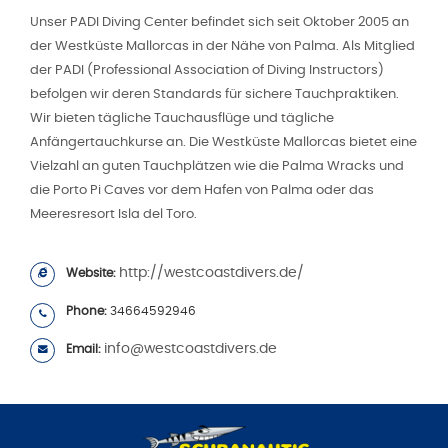
Unser PADI Diving Center befindet sich seit Oktober 2005 an
der Westküste Mallorcas in der Nähe von Palma. Als Mitglied
der PADI (Professional Association of Diving Instructors)
befolgen wir deren Standards für sichere Tauchpraktiken.
Wir bieten tägliche Tauchausflüge und tägliche
Anfängertauchkurse an. Die Westküste Mallorcas bietet eine
Vielzahl an guten Tauchplätzen wie die Palma Wracks und
die Porto Pi Caves vor dem Hafen von Palma oder das
Meeresresort Isla del Toro.
http://westcoastdivers.de/
Website:
Phone:
34664592946
info@westcoastdivers.de
Email: