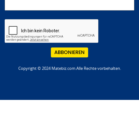
Copyright © 2024 Matebiz.com.Alle Rechte vorbehalten.