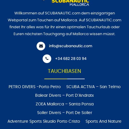
Willkommen auf SCUBANAUTIC.com dem einzigartigen
Webportal zum Tauchen auf Mallorca. Auf SCUBANAUTIC.com
findet Ihr alles was für Ihr einen optimalen Tauchurlaub oder
Euren nächsten Tauchgang auf Mallorca wissen müsst.
info@scubanautic.com
+34 682 28 03 94
TAUCHBASEN
PETRO DIVERS -Porto Petro
SCUBA ACTIVA – San Telmo
Balear Divers – Port D’Andratx
ZOEA Mallorca – Santa Ponsa
Soller Divers – Port De Soller
Adventure Sports Skualo Porto Cristo
Sports And Nature