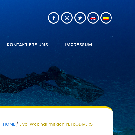
KONTAKTIERE UNS
IMPRESSUM
HOME
Live-Webinar mit den PETRODIVERS!