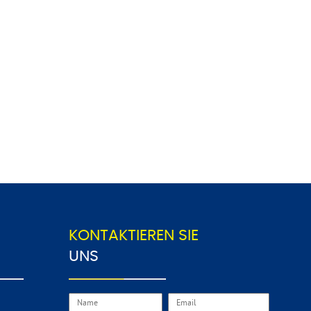
KONTAKTIEREN SIE
UNS