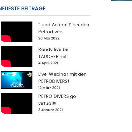
NEUESTE BEITRÄGE
"..und Action!!!" bei den
Petrodivers
20 Mai 2022
Randy live bei
TAUCHER.net
4 April 2021
Live-Webinar mit den
PETRODIVERS!
12 März 2021
PETRO DIVERS go
virtual!!!
3 Januar 2021