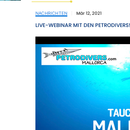
Mär 12, 2021
NACHRICHTEN
LIVE-WEBINAR MIT DEN PETRODIVERS