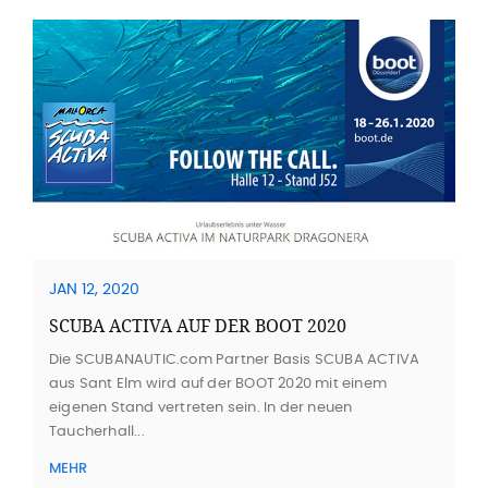
JAN 12, 2020
SCUBA ACTIVA AUF DER BOOT 2020
Die SCUBANAUTIC.com Partner Basis SCUBA ACTIVA
aus Sant Elm wird auf der BOOT 2020 mit einem
eigenen Stand vertreten sein. In der neuen
Taucherhall...
MEHR