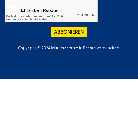
Copyright © 2024 Matebiz.com.Alle Rechte vorbehalten.