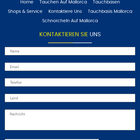
Home
Tauchen Auf Mallorca
Tauchbasen
Shops & Service
Kontaktiere Uns
Tauchbasis Mallorca
Schnorcheln Auf Mallorca
KONTAKTIEREN SIE
UNS