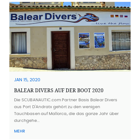
JAN 15, 2020
BALEAR DIVERS AUF DER BOOT 2020
Die SCUBANAUTIC.com Partner Basis Balear Divers
aus Port D'Andratx gehört zu den wenigen
Tauchbasen auf Mallorca, die das ganze Jahr über
durchgehe...
MEHR