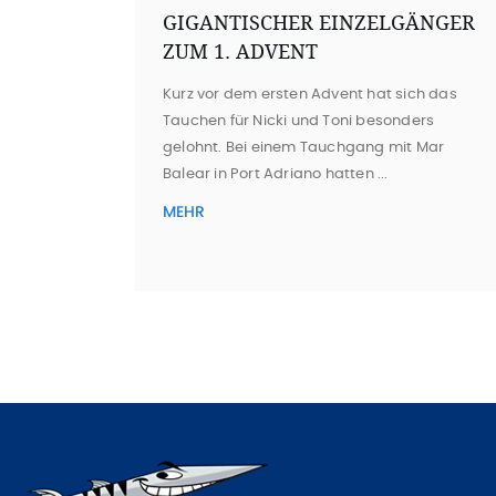
GIGANTISCHER EINZELGÄNGER
ZUM 1. ADVENT
Kurz vor dem ersten Advent hat sich das
Tauchen für Nicki und Toni besonders
gelohnt. Bei einem Tauchgang mit Mar
Balear in Port Adriano hatten ...
MEHR