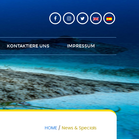
KONTAKTIERE UNS
IMPRESSUM
HOME
News & Specials