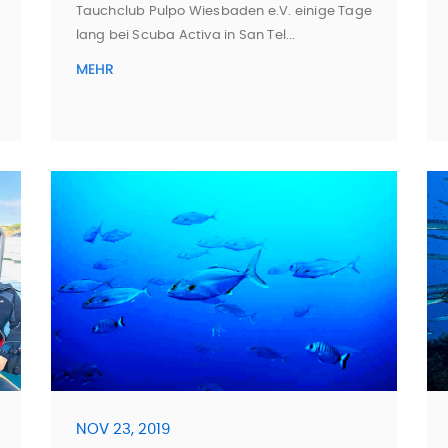
Tauchclub Pulpo Wiesbaden e.V. einige Tage
lang bei Scuba Activa in San Tel...
MEHR
NOV 23, 2019