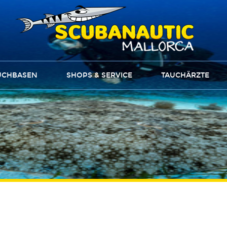
UCHBASEN
SHOPS & SERVICE
TAUCHÄRZTE