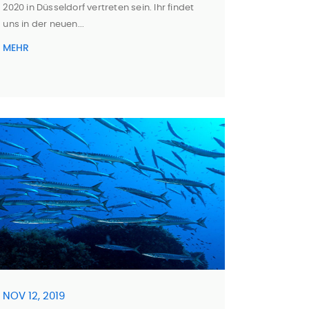
2020 in Düsseldorf vertreten sein. Ihr findet
uns in der neuen...
MEHR
NOV 12, 2019