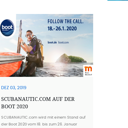
DEZ 03, 2019
SCUBANAUTIC.COM AUF DER
BOOT 2020
SCUBANAUTIC.com wird mit einem Stand auf
der Boot 2020 vom 18. bis zum 26. Januar