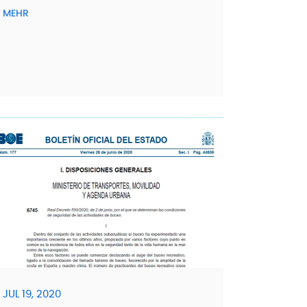
MEHR
JUL 19, 2020