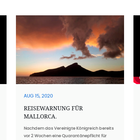
AUG 15, 2020
REISEWARNUNG FÜR
MALLORCA.
Nachdem das Vereinigte Königreich bereits
vor 2 Wochen eine Quarantänepflicht für