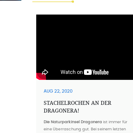
AUG 22, 2020
STACHELROCHEN AN DER
DRAGONERA!
Die Naturparkinsel Dragonera
ist immer für
eine Überraschung gut. Bei seinem letzten