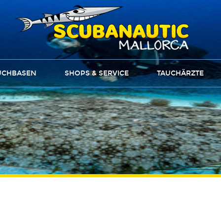
UCHBASEN
SHOPS & SERVICE
TAUCHÄRZTE