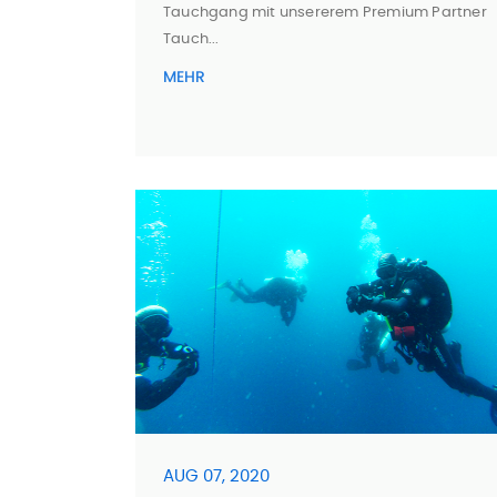
Tauchgang mit unsererem Premium Partner
Tauch...
MEHR
AUG 07, 2020