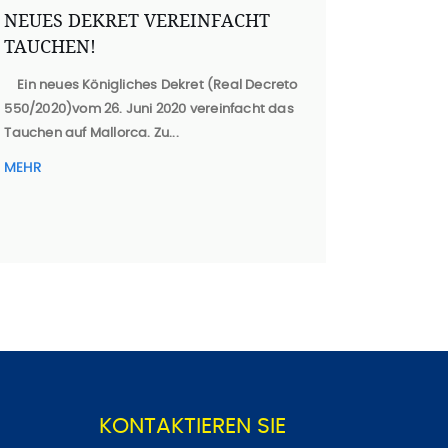
NEUES DEKRET VEREINFACHT
TAUCHEN!
Ein neues Königliches Dekret (Real Decreto
550/2020
)vom 26. Juni 2020 vereinfacht das
Tauchen auf Mallorca. Zu...
MEHR
KONTAKTIEREN SIE