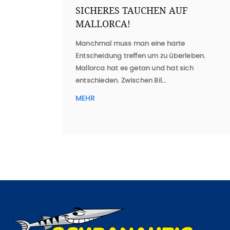
SICHERES TAUCHEN AUF
MALLORCA!
Manchmal muss man eine harte
Entscheidung treffen um zu überleben.
Mallorca hat es getan und hat sich
entschieden. Zwischen Bil...
MEHR