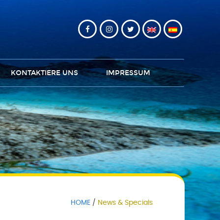
KONTAKTIERE UNS
IMPRESSUM
HOME
News & Specials