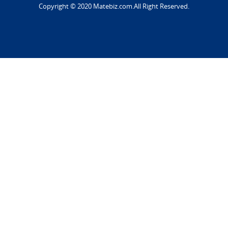
Copyright © 2020 Matebiz.com.All Right Reserved.