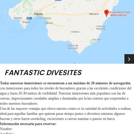
FANTASTIC DIVESITES
Todas nuestras inmersiones se encuentran a un máximo de 20 minutos de navegación
,
con inmersiones para todos los niveles de buceadores gracias a las excelentes condiciones del
agua y hasta 20-30 metros de visibilidad. Nuestras inmersiones más populares son las de
cuevas, impresionantes cavidades amplias e iluminadas por la luz exterior que sorprenden a
todos nuestros buceadores.
Una de las mayores ventajas que ofrece nuestro centro es la variedad de actividades a realizar,
ideal para aquellas familias que quieran pasar tiempo juntos o divertirse mientras algunos
bucean y otros hacen snorkeling, excursiones a cuevas marinas o paseos en barco.
Información necesaria para reservar
:
Nombre: