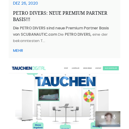
DEZ 26, 2020
PETRO DIVERS: NEUE PREMIUM PARTNER
BASIS!!!
Die PETRO DIVERS sind neue Premium Partner Basis
von SCUBANAUTIC.com
Die
PETRO DIVERS,
eine der
bekanntesten T...
MEHR