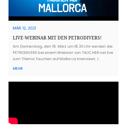
MÄR 12, 2021
LIVE-WEBINAR MIT DEN PETRODIVERS!
Am Donnerstag, den 18. März um 18.30 Uhr werden die
PETRODIVERS bei einem Webinar von TAUCHER.net live
zum Thema Tauchen auf Mallorca interviewt. I...
MEHR