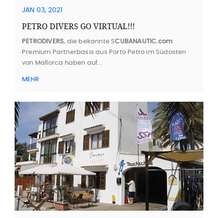
JAN 03, 2021
PETRO DIVERS GO VIRTUAL!!!
PETRODIVERS
, die bekannte S
CUBANAUTIC.com
Premium Partnerbasis aus Porto Petro im Südosten
von Mallorca haben auf...
MEHR