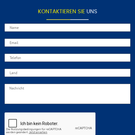
KONTAKTIEREN SIE
UNS