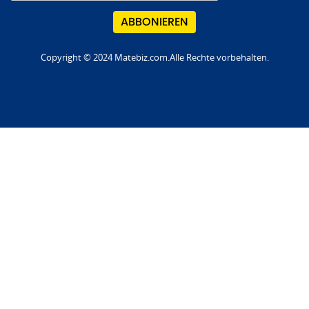
Copyright © 2024 Matebiz.com.Alle Rechte vorbehalten.